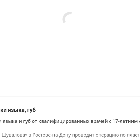
ки языка, губ
 языка и губ от квалифицированных врачей с 17-летним с
 Шувалова» в Ростове-на-Дону проводит операцию по пласти