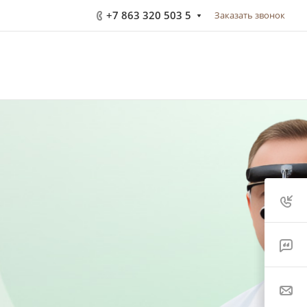
+7 863 320 503 5
Заказать звонок