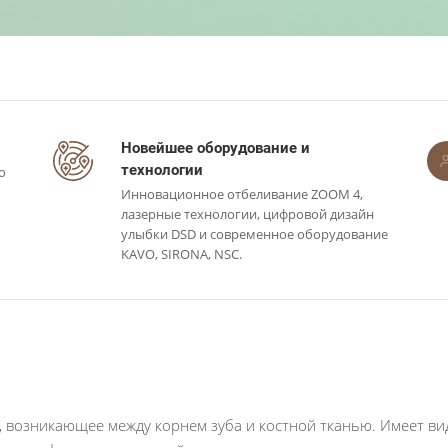
Новейшее оборудование и
технологии
о
Инновационное отбеливание ZOOM 4,
лазерные технологии, цифровой дизайн
улыбки DSD и современное оборудование
KAVO, SIRONA, NSC.
, возникающее между корнем зуба и костной тканью. Имеет вид