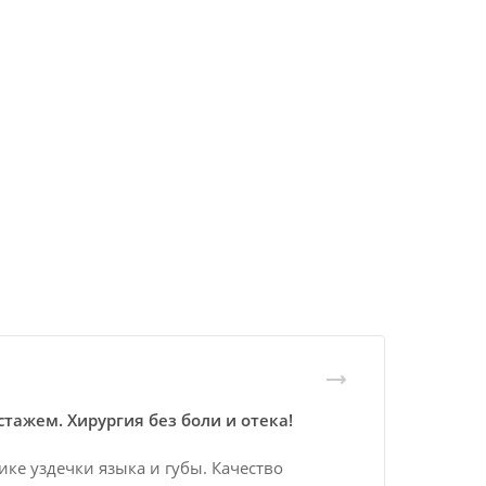
тажем. Хирургия без боли и отека!
ке уздечки языка и губы. Качество