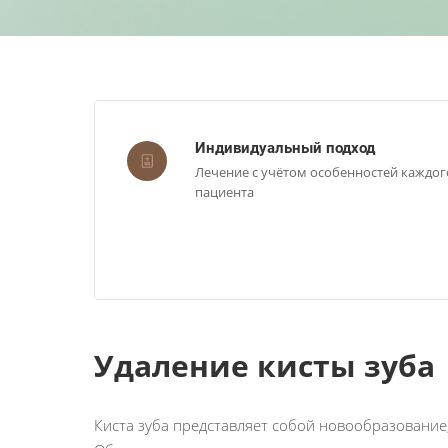
Индивидуальный подход
Лечение с учётом особенностей каждог
пациента
Удаление кисты зуба
Киста зуба представляет собой новообразование