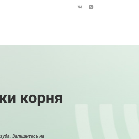
ки корня
зуба. Запишитесь на