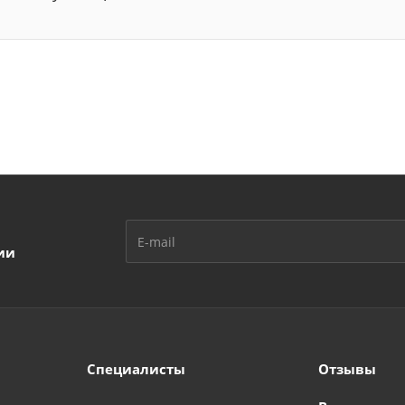
ии
Специалисты
Отзывы