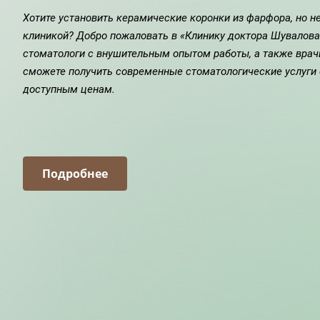
Хотите установить керамические коронки из фарфора, но н
клиникой? Добро пожаловать в «Клинику доктора Шувалова»
стоматологи с внушительным опытом работы, а также врач
сможете получить современные стоматологические услуги
доступным ценам.
Подробнее