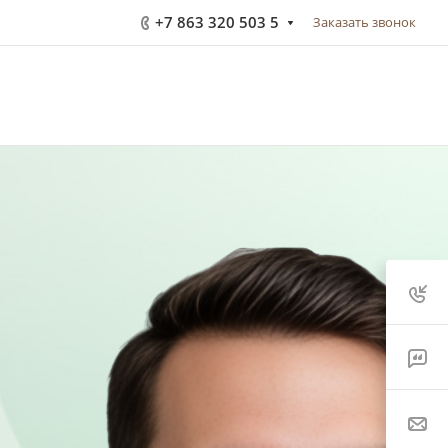
+7 863 320 503 5
Заказать звонок