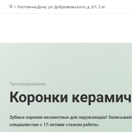
г. Ростов-на-Дону, ул. Добровольского, д. 2/1, 2 эт.
Протезирование
Коронки керамич
Зубные коронки незаметные для окружающих! Записывайт
специалистам с 17-летним стажем работы.