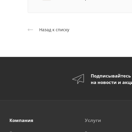
Назад к списку
Подписывайтесь
на новости и акц
Компания
Услуги