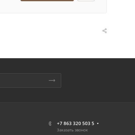
+7 863 320 503 5
Заказать звонок