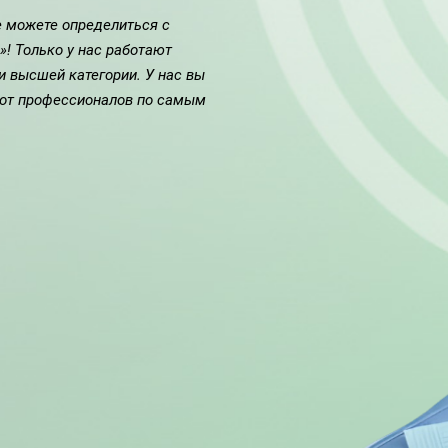
е можете определиться с
! Только у нас работают
и высшей категории. У нас вы
 от профессионалов по самым