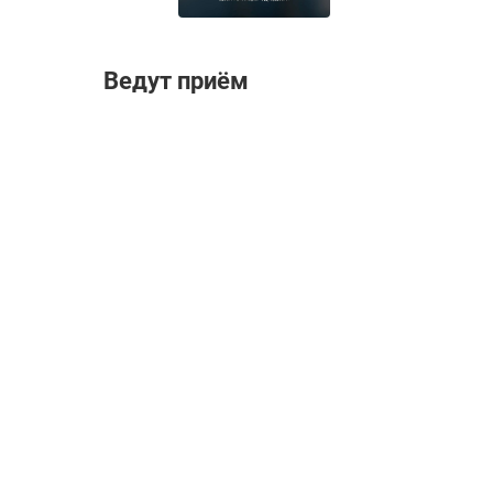
Ведут приём