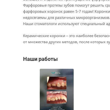
Фарфоровые протезы зубов помогут решить сра
фарфоровых коронок равен 5-7 годам! Коронки
недосягаемы для различных микроорганизмов. 
Наши стоматологи используют специальный ад
Керамические коронки – это наиболее безопас
от множества других методов, после которых 
Наши работы